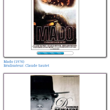
Mado (1976)
Réalisateur: Claude Sautet