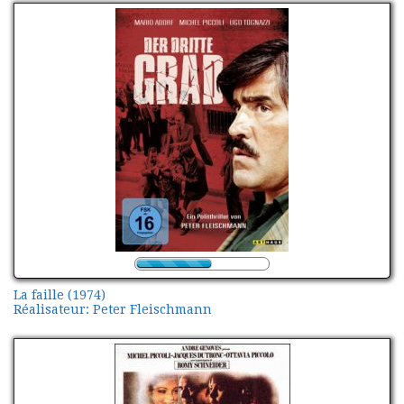
La faille (1974)
Réalisateur: Peter Fleischmann