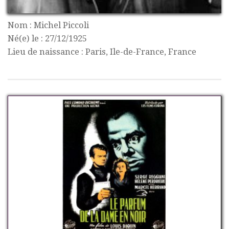
Nom : Michel Piccoli
Né(e) le : 27/12/1925
Lieu de naissance : Paris, Ile-de-France, France