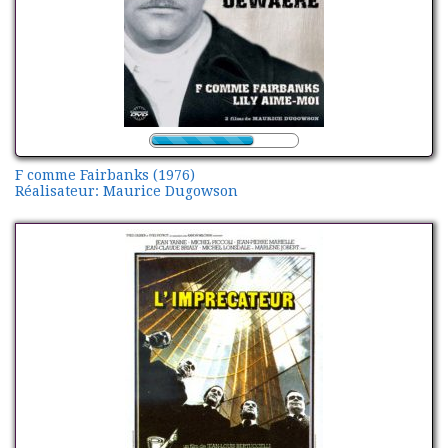
F comme Fairbanks (1976)
Réalisateur: Maurice Dugowson