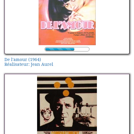
De l'amour (1964)
Réalisateur: Jean Aurel