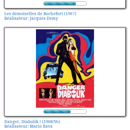
Les demoiselles de Rochefort (1967)
Réalisateur: Jacques Demy
Danger, Diabolik ! (1968/Vo)
Réalisateur: Mario Bava