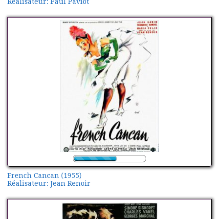
Réalisateur: Paul Paviot
French Cancan (1955)
Réalisateur: Jean Renoir