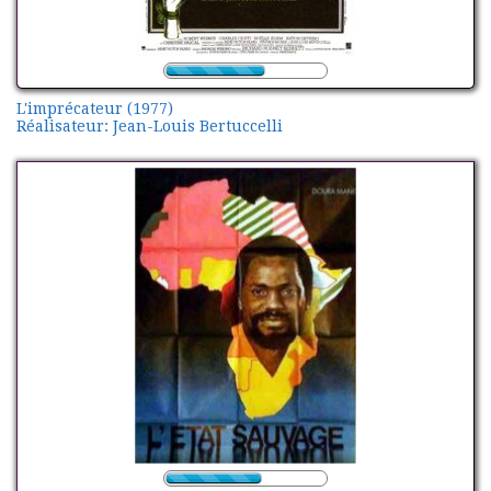
L'imprécateur (1977)
Réalisateur: Jean-Louis Bertuccelli