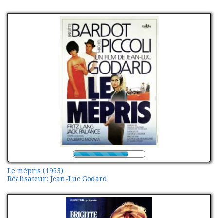
Le mépris (1963)
Réalisateur: Jean-Luc Godard