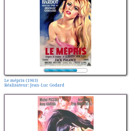
Le mépris (1963)
Réalisateur: Jean-Luc Godard