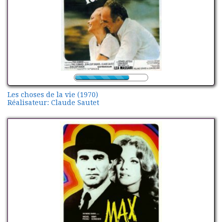
Les choses de la vie (1970)
Réalisateur: Claude Sautet