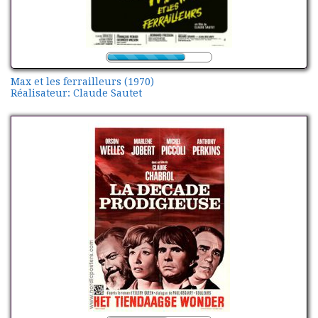
Max et les ferrailleurs (1970)
Réalisateur: Claude Sautet