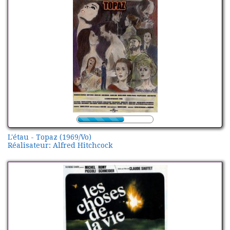
L'étau - Topaz (1969/Vo)
Réalisateur: Alfred Hitchcock