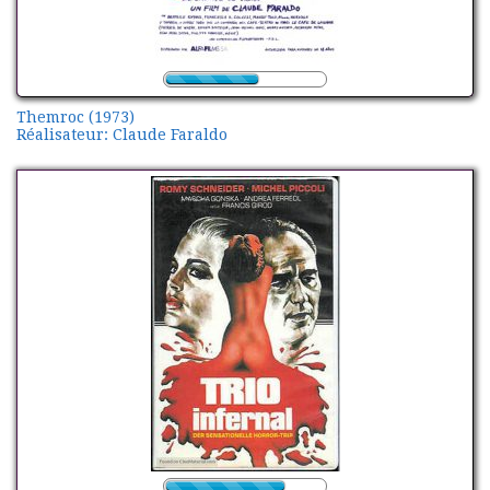
Themroc (1973)
Réalisateur: Claude Faraldo