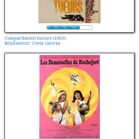
Compartiment tueurs (1965)
Réalisateur: Costa-Gavras