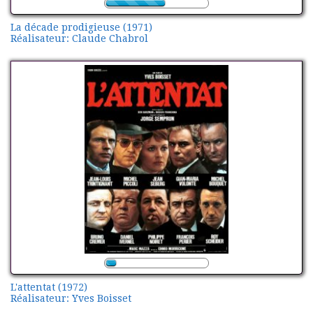
La décade prodigieuse (1971)
Réalisateur: Claude Chabrol
L'attentat (1972)
Réalisateur: Yves Boisset