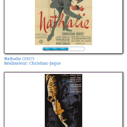
Nathalie (1957)
Réalisateur: Christian-Jaque