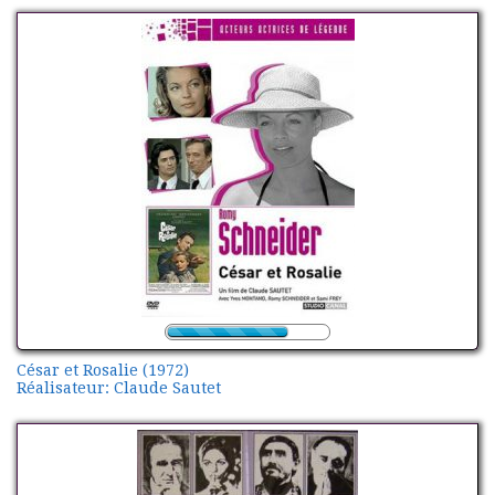
César et Rosalie (1972)
Réalisateur: Claude Sautet