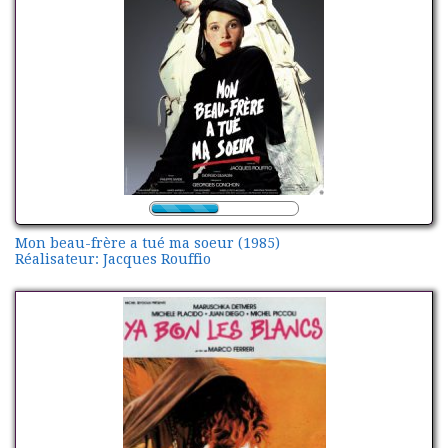
Mon beau-frère a tué ma soeur (1985)
Réalisateur: Jacques Rouffio