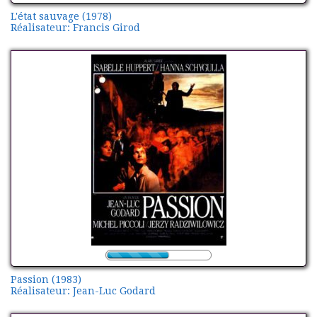
L'état sauvage (1978)
Réalisateur: Francis Girod
Passion (1983)
Réalisateur: Jean-Luc Godard