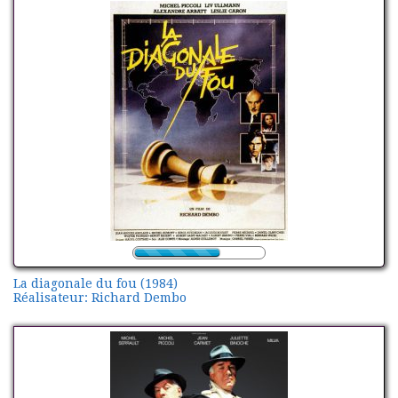
La diagonale du fou (1984)
Réalisateur: Richard Dembo