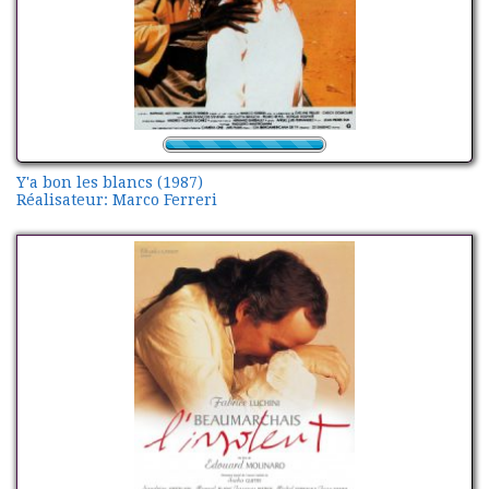
Y'a bon les blancs (1987)
Réalisateur: Marco Ferreri