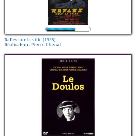
Rafles sur la ville (1958)
Réalisateur: Pierre Chenal