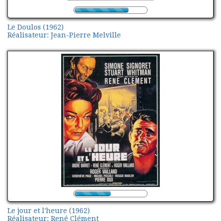
Le Doulos (1962)
Réalisateur: Jean-Pierre Melville
Le jour et l'heure (1962)
Réalisateur: René Clément