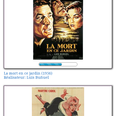
La mort en ce jardin (1956)
Réalisateur: Luis Buñuel