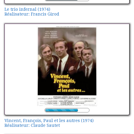
Le trio infernal (1974)
Réalisateur: Francis Girod
Vincent, François, Paul et les autres (1974)
Réalisateur: Claude Sautet