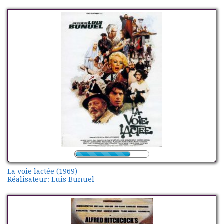
La voie lactée (1969)
Réalisateur: Luis Buñuel